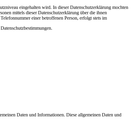
utzniveau eingehalten wird. In dieser Datenschutzerklärung mochten
onen mittels dieser Datenschutzerklärung über die ihnen
Telefonnummer einer betroffenen Person, erfolgt stets im
n Datenschutzbestimmungen.
llgemeinen Daten und Informationen. Diese allgemeinen Daten und