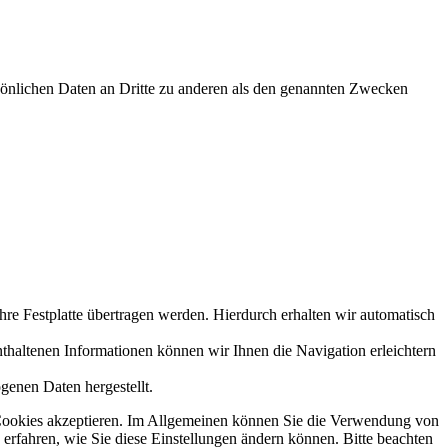
sönlichen Daten an Dritte zu anderen als den genannten Zwecken
re Festplatte übertragen werden. Hierdurch erhalten wir automatisch
haltenen Informationen können wir Ihnen die Navigation erleichtern
genen Daten hergestellt.
ie Cookies akzeptieren. Im Allgemeinen können Sie die Verwendung von
 erfahren, wie Sie diese Einstellungen ändern können. Bitte beachten