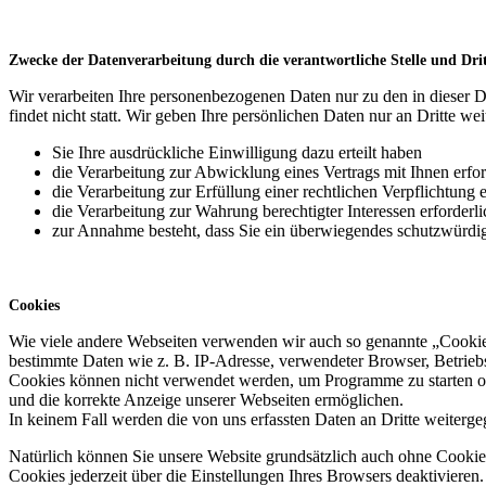
Zwecke der Datenverarbeitung durch die verantwortliche Stelle und Dri
Wir verarbeiten Ihre personenbezogenen Daten nur zu den in dieser 
findet nicht statt. Wir geben Ihre persönlichen Daten nur an Dritte wei
Sie Ihre ausdrückliche Einwilligung dazu erteilt haben
die Verarbeitung zur Abwicklung eines Vertrags mit Ihnen erford
die Verarbeitung zur Erfüllung einer rechtlichen Verpflichtung er
die Verarbeitung zur Wahrung berechtigter Interessen erforderl
zur Annahme besteht, dass Sie ein überwiegendes schutzwürdig
Cookies
Wie viele andere Webseiten verwenden wir auch so genannte „Cookies“
bestimmte Daten wie z. B. IP-Adresse, verwendeter Browser, Betrieb
Cookies können nicht verwendet werden, um Programme zu starten ode
und die korrekte Anzeige unserer Webseiten ermöglichen.
In keinem Fall werden die von uns erfassten Daten an Dritte weiterg
Natürlich können Sie unsere Website grundsätzlich auch ohne Cookies
Cookies jederzeit über die Einstellungen Ihres Browsers deaktivieren